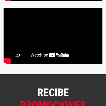
RECIBE
PROMOCIONES