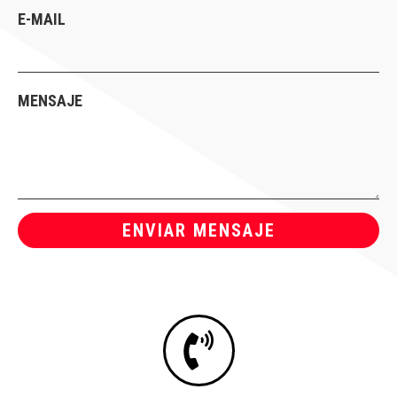
E-MAIL
MENSAJE
ENVIAR MENSAJE