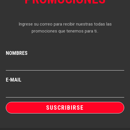
Ingrese su correo para recibir nuestras todas las
promociones que tenemos para ti..
NOMBRES
E-MAIL
SUSCRIBIRSE