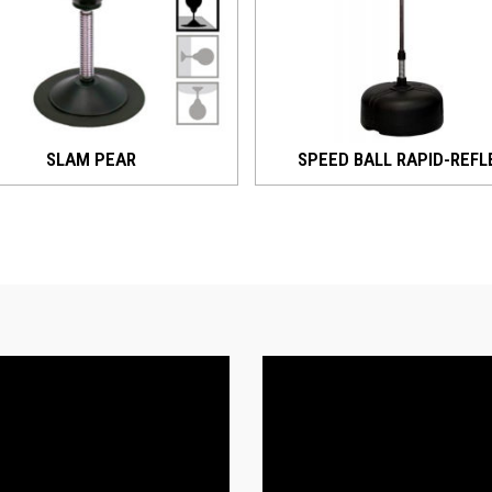
SLAM PEAR
SPEED BALL RAPID-REFL