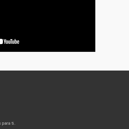
para ti..