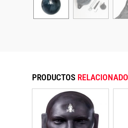
PRODUCTOS
RELACIONADO