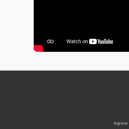
Ingrese 