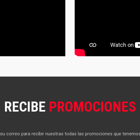
RECIBE
PROMOCIONES
su correo para recibir nuestras todas las promociones que tenemos 