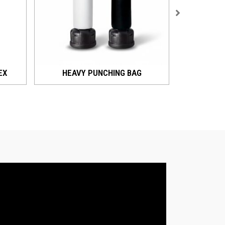
EX
HEAVY PUNCHING BAG