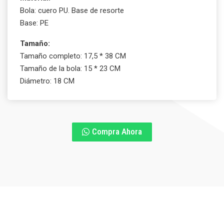
Bola: cuero PU. Base de resorte
Base: PE
Tamaño:
Tamaño completo: 17,5 * 38 CM
Tamaño de la bola: 15 * 23 CM
Diámetro: 18 CM
Compra Ahora