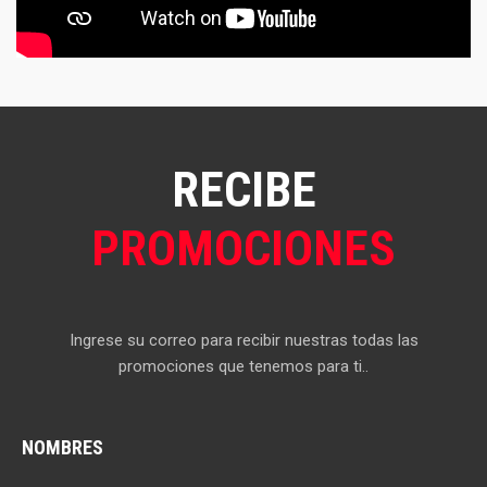
RECIBE
PROMOCIONES
Ingrese su correo para recibir nuestras todas las
promociones que tenemos para ti..
NOMBRES