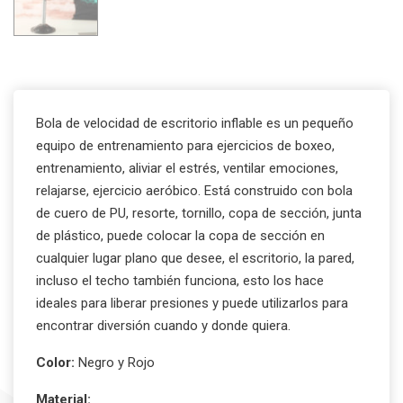
Bola de velocidad de escritorio inflable es un pequeño
equipo de entrenamiento para ejercicios de boxeo,
entrenamiento, aliviar el estrés, ventilar emociones,
relajarse, ejercicio aeróbico. Está construido con bola
de cuero de PU, resorte, tornillo, copa de sección, junta
de plástico, puede colocar la copa de sección en
cualquier lugar plano que desee, el escritorio, la pared,
incluso el techo también funciona, esto los hace
ideales para liberar presiones y puede utilizarlos para
encontrar diversión cuando y donde quiera.
Color:
Negro y Rojo
Material: