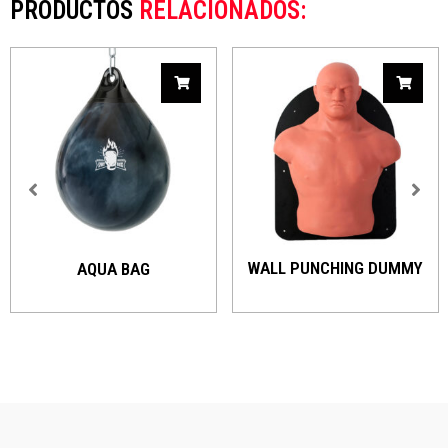
PRODUCTOS
RELACIONADOS:
WALL PUNCHING DUMMY
AQUA BAG